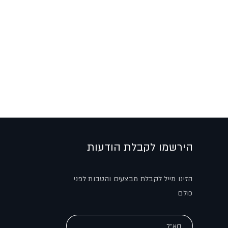
הירשמו לקבלת הודעות
הזינו מייל לקבלת מבצעים והטבות לפני
כולם
דוא"ל