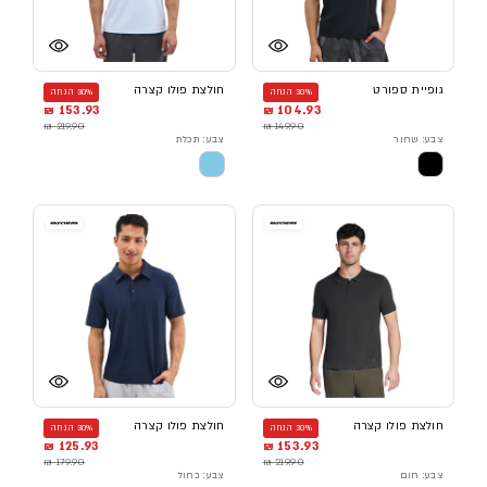
גופיית ספורט
חולצת פולו קצרה
30% הנחה
30% הנחה
153.93 ₪
104.93 ₪
219.90 ₪
149.90 ₪
צבע: שחור
צבע: תכלת
חולצת פולו קצרה
חולצת פולו קצרה
30% הנחה
30% הנחה
125.93 ₪
153.93 ₪
179.90 ₪
219.90 ₪
צבע: חום
צבע: כחול