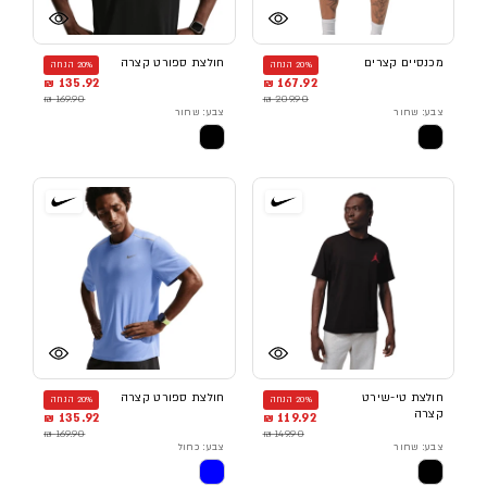
מכנסיים קצרים
חולצת ספורט קצרה
20% הנחה
20% הנחה
135.92 ₪
167.92 ₪
169.90 ₪
209.90 ₪
צבע: שחור
צבע: שחור
חולצת טי-שירט
חולצת ספורט קצרה
20% הנחה
20% הנחה
קצרה
135.92 ₪
119.92 ₪
169.90 ₪
149.90 ₪
צבע: שחור
צבע: כחול