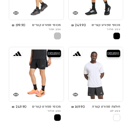
מכנסי ספורט קצרים
249.90 ₪
מכנסי ספורט קצרים
199.90 ₪
צבע: שחור
צבע: אפור
בלעדי
בלעדי
חולצת ספורט קצרה
169.90 ₪
מכנסי ספורט קצרים
249.90 ₪
צבע: לבן
צבע: שחור