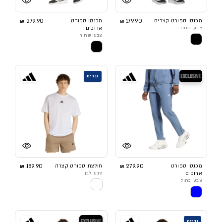
מכנסי ספורט קצרים
179.90 ₪
מכנסי ספורט
279.90 ₪
צבע: שחור
ארוכים
צבע: שחור
בלעדי
גברים
מכנסי ספורט
279.90 ₪
חולצת ספורט קצרה
189.90 ₪
ארוכים
צבע: לבן
צבע: כחול
בלעדי
גברים