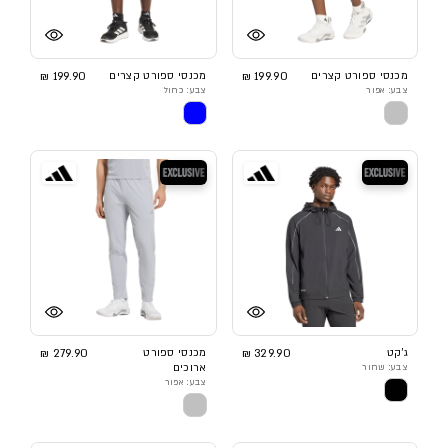
מכנסי ספורט קצרים
199.90 ₪
מכנסי ספורט קצרים
199.90 ₪
צבע: אפור
צבע: כחול
בלעדי
בלעדי
ג'קט
329.90 ₪
מכנסי ספורט
279.90 ₪
צבע: שחור
ארוכים
צבע: אפור