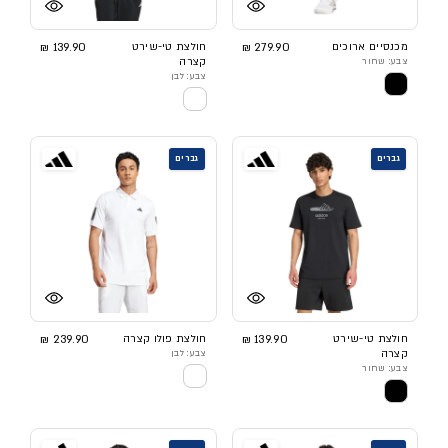
מכנסיים ארוכים
279.90 ₪
חולצת טי-שירט
139.90 ₪
צבע: שחור
קצרה
צבע: לבן
גברים
גברים
חולצת טי-שירט
139.90 ₪
חולצת פולו קצרה
239.90 ₪
קצרה
צבע: לבן
צבע: שחור