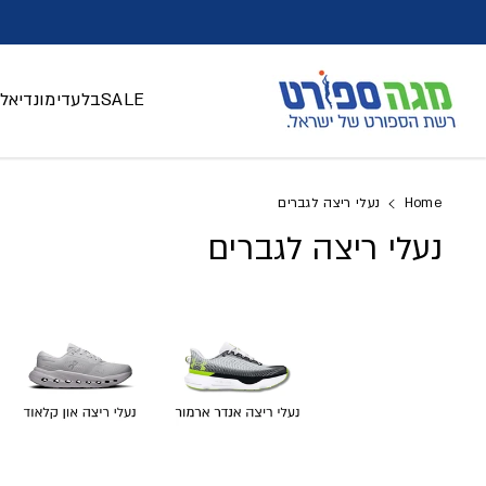
דלג לתוכן
SALE
בלעדי
מונדיאל 026
Home
נעלי ריצה לגברים
נעלי ריצה לגברים