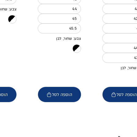
44
4
צבע: שחור,
45
4
45.5
צבע: שחור, לבן
4
4
שחור, לבן
הוספה לסל
הוספה לסל
הוספ