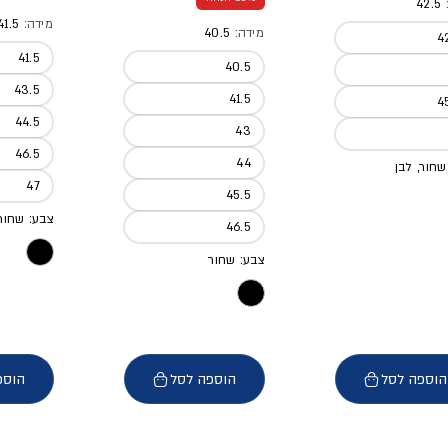
:
42.5
מידה:
41.5
מידה:
40.5
4
41.5
40.5
43.5
41.5
4
44.5
43
46.5
44
שחור, לבן
47
45.5
צבע: שחור
46.5
צבע: שחור
הוספה לסל
הוספה לסל
הוספ