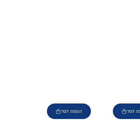
ה לסל
הוספה לסל