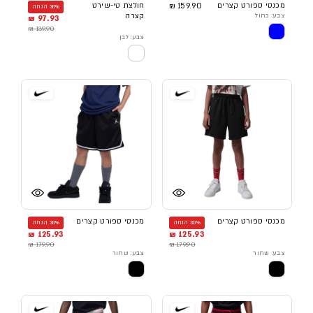
מכנסי ספורט קצרים
159.90 ₪
חולצת טי-שירט
30% הנחה
צבע: כחול
קצרה
97.93 ₪
139.90 ₪
צבע: לבן
מכנסי ספורט קצרים
מכנסי ספורט קצרים
30% הנחה
30% הנחה
125.93 ₪
125.93 ₪
179.90 ₪
179.90 ₪
צבע: שחור
צבע: שחור