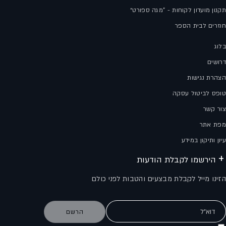
תקנון מועדון לקוחות - "מגה ספורט״
חוזרים לבית הספר
בלוג
דרושים
הצהרת נגישות
טופס לביטול עסקה
צור קשר
מפת אתר
עיון ותיקון במידע
הירשמו לקבלת הודעות
הזינו מייל לקבלת מבצעים והטבות לפני כולם
דוא"ל
הרשם