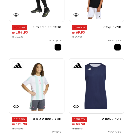
חולצה קצרה
מכנסי ספורט קצרים
30% הנחה
30% הנחה
104.93 ₪
69.93 ₪
149.90 ₪
99.90 ₪
צבע: שחור
צבע: שחור
גופיית ספורט
חולצת ספורט קצרה
30% הנחה
30% הנחה
125.93 ₪
83.93 ₪
179.90 ₪
119.90 ₪
צבע: כחול
צבע: לבן