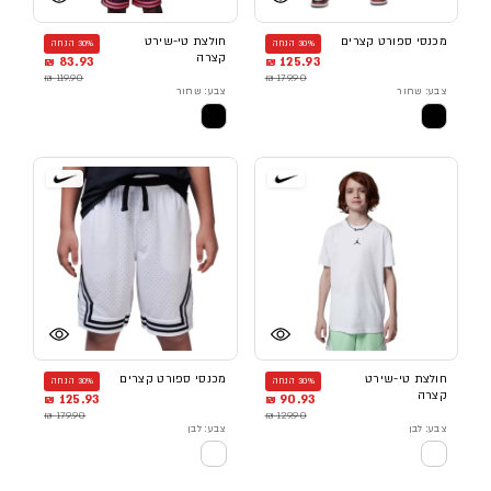
מכנסי ספורט קצרים
חולצת טי-שירט
30% הנחה
30% הנחה
קצרה
83.93 ₪
125.93 ₪
119.90 ₪
179.90 ₪
צבע: שחור
צבע: שחור
חולצת טי-שירט
מכנסי ספורט קצרים
30% הנחה
30% הנחה
קצרה
125.93 ₪
90.93 ₪
179.90 ₪
129.90 ₪
צבע: לבן
צבע: לבן