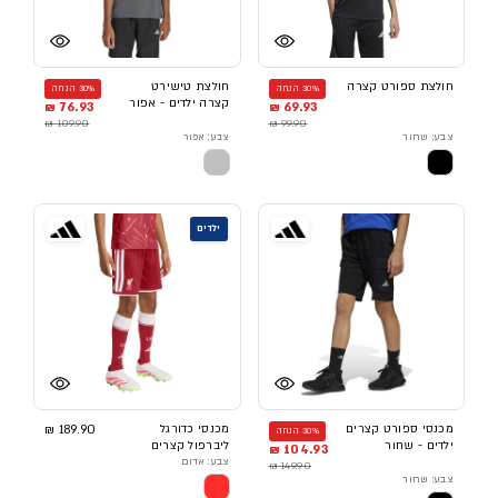
חולצת ספורט קצרה
חולצת טישירט
30% הנחה
30% הנחה
קצרה ילדים - אפור
76.93 ₪
69.93 ₪
109.90 ₪
99.90 ₪
צבע: שחור
צבע: אפור
ילדים
מכנסי ספורט קצרים
מכנסי כדורגל
189.90 ₪
30% הנחה
ילדים - שחור
ליברפול קצרים
104.93 ₪
צבע: אדום
149.90 ₪
צבע: שחור