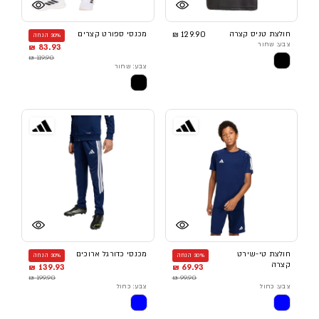
חולצת טניס קצרה
129.90 ₪
מכנסי ספורט קצרים
30% הנחה
צבע: שחור
83.93 ₪
119.90 ₪
צבע: שחור
חולצת טי-שירט
מכנסי כדורגל ארוכים
30% הנחה
30% הנחה
קצרה
139.93 ₪
69.93 ₪
199.90 ₪
99.90 ₪
צבע: כחול
צבע: כחול