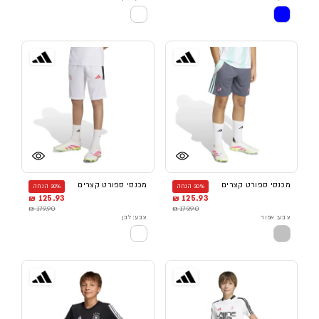
מכנסי ספורט קצרים
מכנסי ספורט קצרים
30% הנחה
30% הנחה
125.93 ₪
125.93 ₪
179.90 ₪
179.90 ₪
צבע: אפור
צבע: לבן