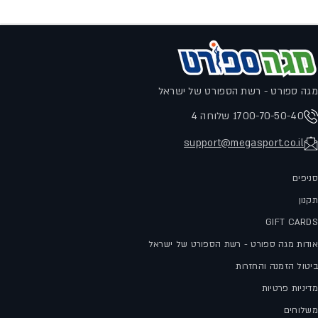
מגה ספורט - רשת הספורט של ישראל
1700-70-50-40 שלוחה 4
support@megasport.co.il
סניפים
תקנון
GIFT CARDS
אודות מגה ספורט - רשת הספורט של ישראל
ביטול הזמנה והחזרות
מדיניות פרטיות
משלוחים