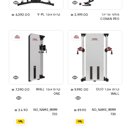
מולטי טריינר
2,999.00 ₪
קרוס אובר V-PL
6,390.00 ₪
CONAN PRO
קרוס אובר DUO
9,990.00 ₪
קרוס אובר WALL
7,390.00 ₪
ONE
WALL
24.90 ₪
NO_NAME_98999
89.90 ₪
NO_NAME_98999
720
730