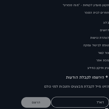
תקנון מועדון לקוחות - "מגה ספורט״
חוזרים לבית הספר
בלוג
דרושים
הצהרת נגישות
טופס לביטול עסקה
צור קשר
מפת אתר
עיון ותיקון במידע
הירשמו לקבלת הודעות
הזינו מייל לקבלת מבצעים והטבות לפני כולם
דוא"ל
הרשם