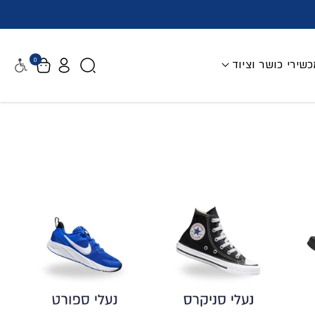
0
שירי כושר וציוד
נגישות