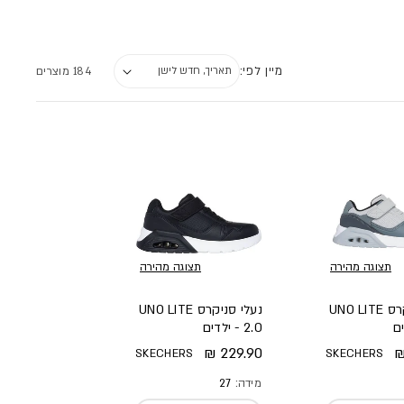
מיין לפי:
184 מוצרים
תצוגה מהירה
תצוגה מהירה
נעלי סניקרס UNO LITE
נעלי סניקרס UNO LITE
2.0 - ילדים
א
מחיר מלא
229.90 ₪
SKECHERS
SKECHERS
מידה:
27