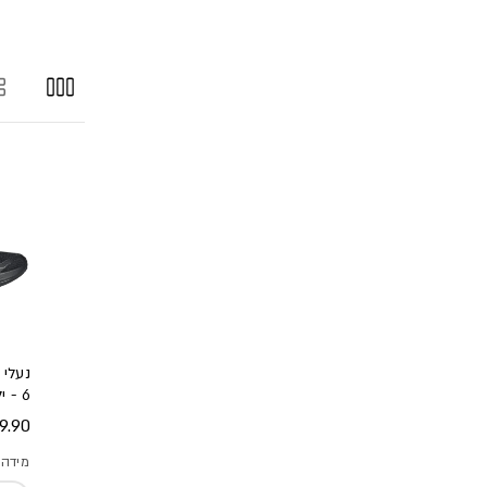
6 - ילדים
מחיר
.90 ₪
מידה