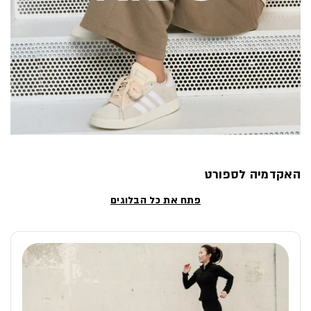
האקדמיה לספורט
פתח את כל הבלוגים