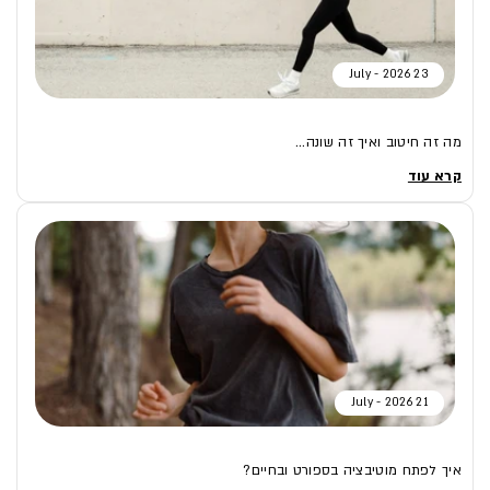
23 July - 2026
מה זה חיטוב ואיך זה שונה...
קרא עוד
21 July - 2026
איך לפתח מוטיבציה בספורט ובחיים?