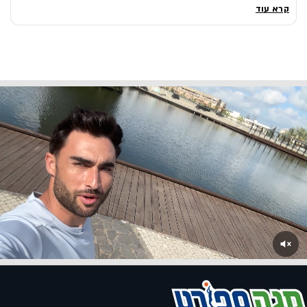
קרא עוד