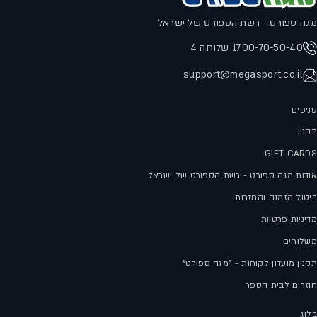
מגה ספורט - רשת הספורט של ישראל
1700-70-50-40 שלוחה 4
support@megasport.co.il
סניפים
תקנון
GIFT CARDS
אודות מגה ספורט - רשת הספורט של ישראל
ביטול הזמנה והחזרות
מדיניות פרטיות
משלוחים
תקנון מועדון לקוחות - "מגה ספורט״
חוזרים לבית הספר
בלוג