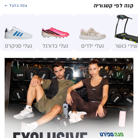
קנה לפי קטגוריה
צפה בהכל ←