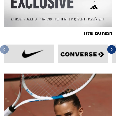
המותגים שלנו