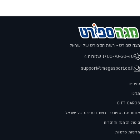
מגה ספורט - רשת הספורט של ישראל
1700-70-50-40 שלוחה 4
support@megasport.co.il
סניפים
תקנון
GIFT CARDS
אודות מגה ספורט - רשת הספורט של ישראל
ביטול הזמנה והחזרות
מדיניות פרטיות