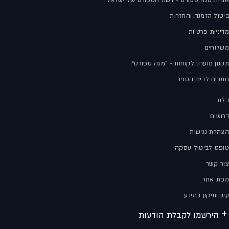
ביטול הזמנה והחזרות
מדיניות פרטיות
משלוחים
תקנון מועדון לקוחות - "מגה ספורט״
חוזרים לבית הספר
בלוג
דרושים
הצהרת נגישות
טופס לביטול עסקה
צור קשר
מפת אתר
עיון ותיקון במידע
הירשמו לקבלת הודעות