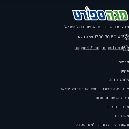
מגה ספורט - רשת הספורט של ישראל
1700-70-50-40 שלוחה 4
support@megasport.co.il
סניפים
תקנון
GIFT CARDS
אודות מגה ספורט - רשת הספורט של ישראל
ביטול הזמנה והחזרות
מדיניות פרטיות
משלוחים
תקנון מועדון לקוחות - "מגה ספורט״