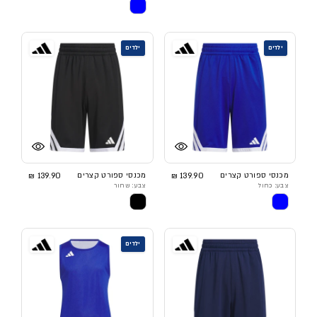
ילדים
ילדים
מכנסי ספורט קצרים
139.90 ₪
מכנסי ספורט קצרים
139.90 ₪
צבע: כחול
צבע: שחור
ילדים