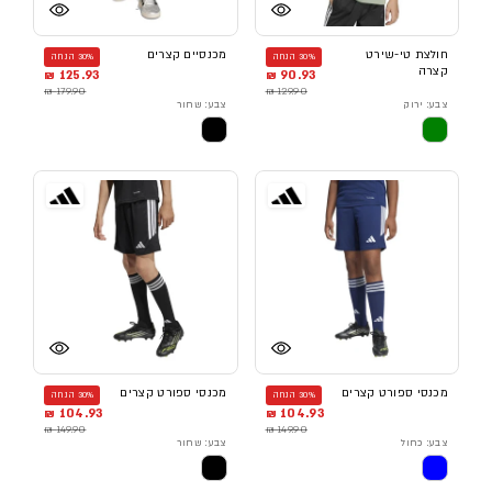
חולצת טי-שירט
מכנסיים קצרים
30% הנחה
30% הנחה
קצרה
125.93 ₪
90.93 ₪
179.90 ₪
129.90 ₪
צבע: ירוק
צבע: שחור
מכנסי ספורט קצרים
מכנסי ספורט קצרים
30% הנחה
30% הנחה
104.93 ₪
104.93 ₪
149.90 ₪
149.90 ₪
צבע: כחול
צבע: שחור