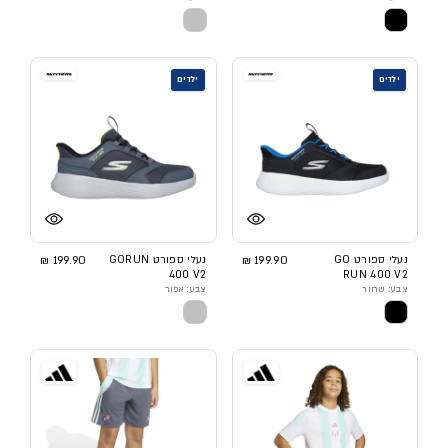
ילדים
ילדים
נעלי ספורט GO
199.90 ₪
נעלי ספורט GORUN
199.90 ₪
400 V2
RUN 400 V2
צבע: שחור
צבע: אפור