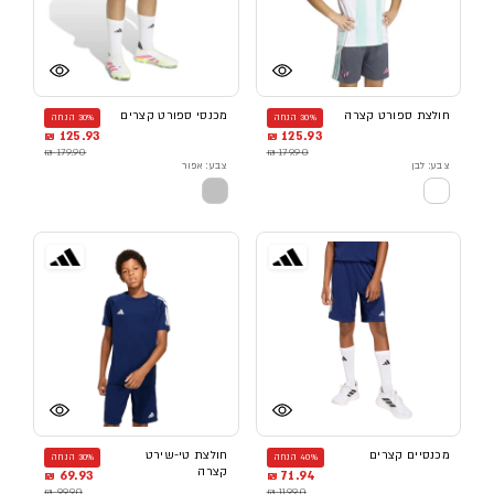
חולצת ספורט קצרה
מכנסי ספורט קצרים
30% הנחה
30% הנחה
125.93 ₪
125.93 ₪
179.90 ₪
179.90 ₪
צבע: לבן
צבע: אפור
מכנסיים קצרים
חולצת טי-שירט
40% הנחה
30% הנחה
קצרה
69.93 ₪
71.94 ₪
99.90 ₪
119.90 ₪