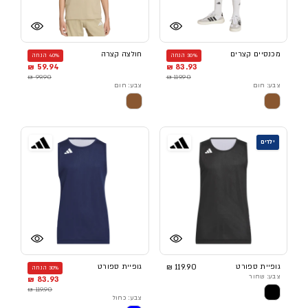
מכנסיים קצרים
חולצה קצרה
30% הנחה
40% הנחה
59.94 ₪
83.93 ₪
99.90 ₪
119.90 ₪
צבע: חום
צבע: חום
ילדים
גופיית ספורט
119.90 ₪
גופיית ספורט
30% הנחה
צבע: שחור
83.93 ₪
119.90 ₪
צבע: כחול