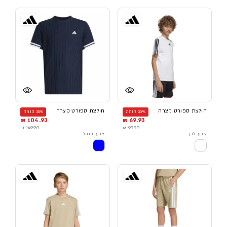
חולצת ספורט קצרה
חולצת ספורט קצרה
30% הנחה
30% הנחה
104.93 ₪
69.93 ₪
149.90 ₪
99.90 ₪
צבע: לבן
צבע: כחול