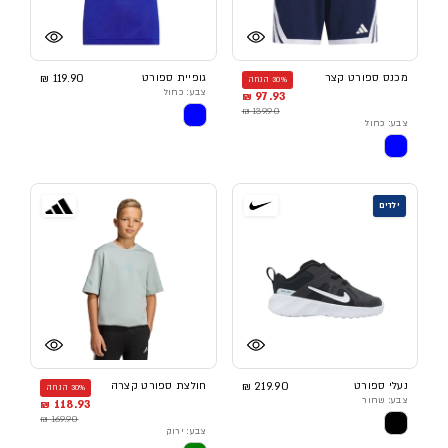
מכנס ספורט קצר
גופיית ספורט
119.90 ₪
30% הנחה
צבע: כחול
97.93 ₪
139.90 ₪
צבע: כחול
ילדים
נעלי ספורט
219.90 ₪
חולצת ספורט קצרה
30% הנחה
צבע: שחור
118.93 ₪
169.90 ₪
צבע: ירוק