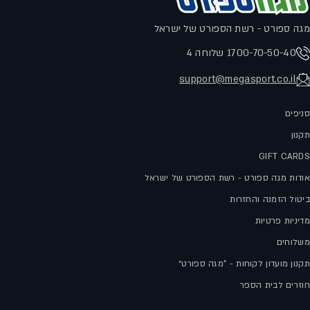
מגה ספורט - רשת הספורט של ישראל
1700-70-50-40 שלוחה 4
support@megasport.co.il
סניפים
תקנון
GIFT CARDS
אודות מגה ספורט - רשת הספורט של ישראל
ביטול הזמנה והחזרות
מדיניות פרטיות
משלוחים
תקנון מועדון לקוחות - "מגה ספורט״
חוזרים לבית הספר