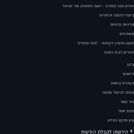
אודות מגה ספורט - רשת הספורט של ישראל
ביטול הזמנה והחזרות
מדיניות פרטיות
משלוחים
תקנון מועדון לקוחות - "מגה ספורט״
חוזרים לבית הספר
בלוג
דרושים
הצהרת נגישות
טופס לביטול עסקה
צור קשר
מפת אתר
עיון ותיקון במידע
הירשמו לקבלת הודעות