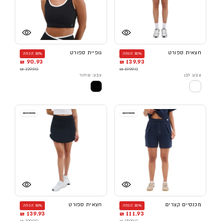
חצאית ספורט
גופיית ספורט
30% הנחה
30% הנחה
90.93 ₪
139.93 ₪
129.90 ₪
199.90 ₪
צבע: לבן
צבע: שחור
מכנסיים קצרים
חצאית ספורט
30% הנחה
30% הנחה
139.93 ₪
111.93 ₪
199.90 ₪
159.90 ₪