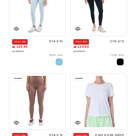
טייץ ארוך
טייץ ארוך
30% הנחה
30% הנחה
139.93 ₪
139.93 ₪
199.90 ₪
199.90 ₪
צבע: שחור
צבע: תכלת
חולצת ספורט קצרה
טייץ ארוך
30% הנחה
30% הנחה