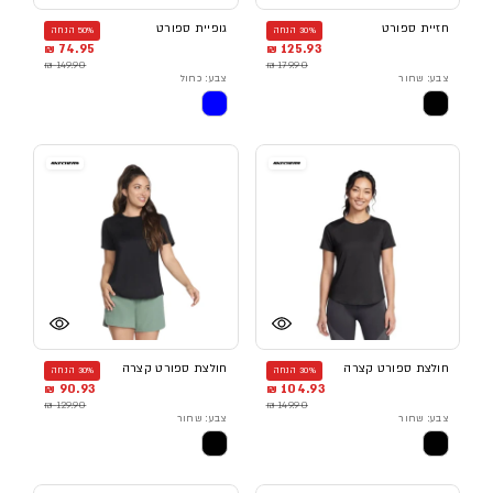
חזיית ספורט
גופיית ספורט
30% הנחה
50% הנחה
74.95 ₪
125.93 ₪
149.90 ₪
179.90 ₪
צבע: שחור
צבע: כחול
חולצת ספורט קצרה
חולצת ספורט קצרה
30% הנחה
30% הנחה
90.93 ₪
104.93 ₪
129.90 ₪
149.90 ₪
צבע: שחור
צבע: שחור