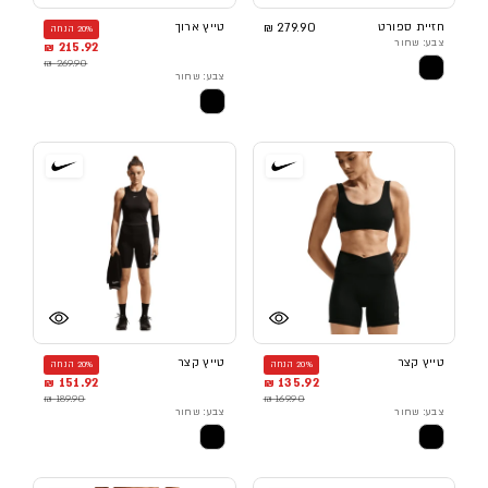
חזיית ספורט
279.90 ₪
טייץ ארוך
20% הנחה
צבע: שחור
215.92 ₪
269.90 ₪
צבע: שחור
טייץ קצר
טייץ קצר
20% הנחה
20% הנחה
151.92 ₪
135.92 ₪
189.90 ₪
169.90 ₪
צבע: שחור
צבע: שחור