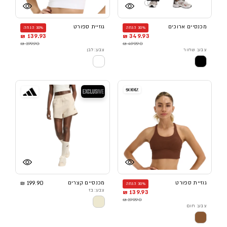
מכנסיים ארוכים
גוזיית ספורט
30% הנחה
30% הנחה
139.93 ₪
349.93 ₪
199.90 ₪
499.90 ₪
צבע: שחור
צבע: לבן
בלעדי
גוזיית ספורט
מכנסיים קצרים
199.90 ₪
30% הנחה
צבע: בז
139.93 ₪
199.90 ₪
צבע: חום