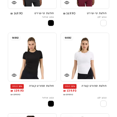
חולצת טי-שירט
149.90 ₪
חולצת טי-שירט
149.90 ₪
צבע: לבן
צבע: שחור
חולצת ספורט קצרה
חולצת ספורט קצרה
30% הנחה
30% הנחה
139.93 ₪
139.93 ₪
199.90 ₪
199.90 ₪
צבע: לבן
צבע: שחור