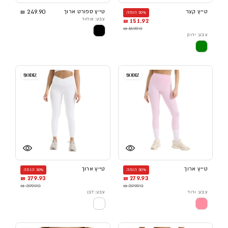
טייץ קצר
טייץ ספורט ארוך
249.90 ₪
20% הנחה
צבע: שחור
151.92 ₪
189.90 ₪
צבע: ירוק
טייץ ארוך
טייץ ארוך
30% הנחה
30% הנחה
279.93 ₪
279.93 ₪
399.90 ₪
399.90 ₪
צבע: ורוד
צבע: לבן