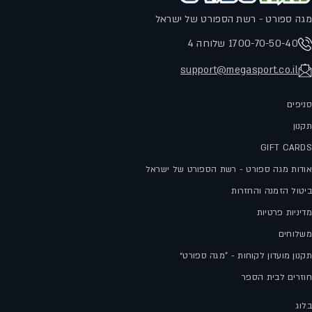
מגה ספורט - רשת הספורט של ישראל
1700-70-50-40 שלוחה 4
support@megasport.co.il
סניפים
תקנון
GIFT CARDS
אודות מגה ספורט - רשת הספורט של ישראל
ביטול הזמנה והחזרות
מדיניות פרטיות
משלוחים
תקנון מועדון לקוחות - "מגה ספורט״
חוזרים לבית הספר
בלוג