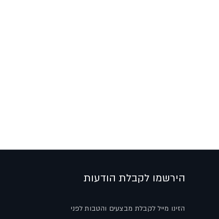
הירשמו לקבלת הודעות
הזינו מייל לקבלת מבצעים והטבות לפני