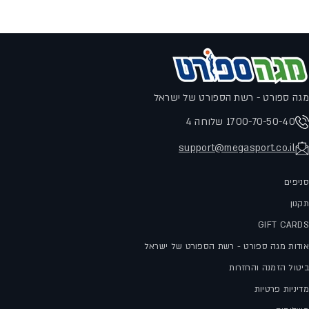
מגה ספורט - רשת הספורט של ישראל
1700-70-50-40 שלוחה 4
support@megasport.co.il
סניפים
תקנון
GIFT CARDS
אודות מגה ספורט - רשת הספורט של ישראל
ביטול הזמנה והחזרות
מדיניות פרטיות