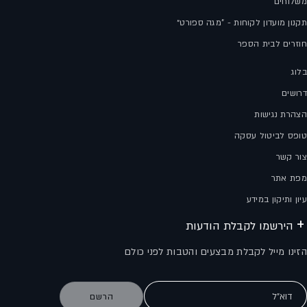
משלוחים
תקנון מועדון לקוחות - "מגה ספורט״
חוזרים לבית הספר
בלוג
דרושים
הצהרת נגישות
טופס לביטול עסקה
צור קשר
מפת אתר
עיון ותיקון במידע
הירשמו לקבלת הודעות
הזינו מייל לקבלת מבצעים והטבות לפני כולם
דוא"ל
הרשם