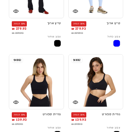
טייץ ארוך
טייץ ארוך
30% הנחה
30% הנחה
279.93 ₪
279.93 ₪
399.90 ₪
399.90 ₪
צבע: כחול
צבע: שחור
גוזיית ספורט
גוזיית ספורט
30% הנחה
30% הנחה
139.93 ₪
139.93 ₪
199.90 ₪
199.90 ₪
צבע: שחור
צבע: שחור