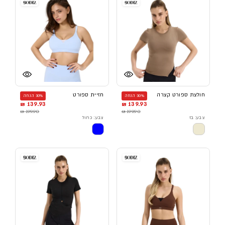
חולצת ספורט קצרה
חזיית ספורט
30% הנחה
30% הנחה
139.93 ₪
139.93 ₪
199.90 ₪
199.90 ₪
צבע: בז
צבע: כחול