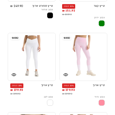
טייץ קצר
טייץ ספורט ארוך
249.90 ₪
20% הנחה
צבע: שחור
151.92 ₪
189.90 ₪
צבע: ירוק
טייץ ארוך
טייץ ארוך
30% הנחה
30% הנחה
279.93 ₪
279.93 ₪
399.90 ₪
399.90 ₪
צבע: ורוד
צבע: לבן