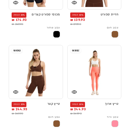
חזיית ספורט
מכנסי ספורט קצרים
30% הנחה
30% הנחה
174.93 ₪
139.93 ₪
249.90 ₪
199.90 ₪
צבע: חום
צבע: שחור
טייץ ארוך
טייץ קצר
30% הנחה
30% הנחה
244.93 ₪
244.93 ₪
349.90 ₪
349.90 ₪
צבע: ורוד
צבע: חום