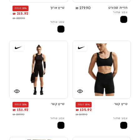
חזיית ספורט
279.90 ₪
טייץ ארוך
20% הנחה
צבע: שחור
215.92 ₪
269.90 ₪
צבע: שחור
טייץ קצר
טייץ קצר
20% הנחה
20% הנחה
151.92 ₪
135.92 ₪
189.90 ₪
169.90 ₪
צבע: שחור
צבע: שחור