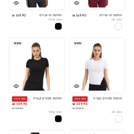
חולצת טי-שירט
149.90 ₪
חולצת טי-שירט
149.90 ₪
צבע: לבן
צבע: שחור
חולצת ספורט קצרה
חולצת ספורט קצרה
30% הנחה
30% הנחה
139.93 ₪
139.93 ₪
199.90 ₪
199.90 ₪
צבע: לבן
צבע: שחור