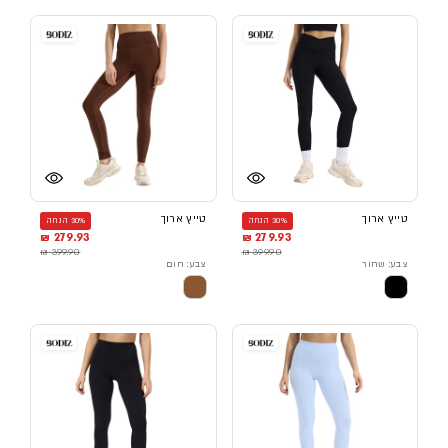
טייץ ארוך
טייץ ארוך
30% הנחה
30% הנחה
279.93 ₪
279.93 ₪
399.90 ₪
399.90 ₪
צבע: שחור
צבע: חום