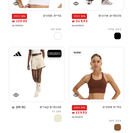
מכנסיים ארוכים
גוזיית ספורט
30% הנחה
30% הנחה
139.93 ₪
349.93 ₪
199.90 ₪
499.90 ₪
צבע: שחור
צבע: לבן
בלעדי
גוזיית ספורט
מכנסיים קצרים
199.90 ₪
30% הנחה
צבע: בז
139.93 ₪
199.90 ₪
צבע: חום