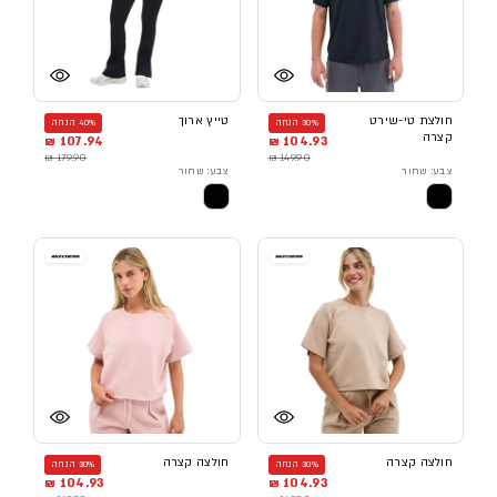
חולצת טי-שירט
טייץ ארוך
30% הנחה
40% הנחה
קצרה
107.94 ₪
104.93 ₪
179.90 ₪
149.90 ₪
צבע: שחור
צבע: שחור
חולצה קצרה
חולצה קצרה
30% הנחה
30% הנחה
104.93 ₪
104.93 ₪