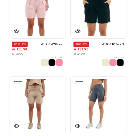
מכנסיים קצרים
מכנסיים קצרים
30% הנחה
30% הנחה
111.93 ₪
111.93 ₪
159.90 ₪
159.90 ₪
צבע: שחור
צבע: ורוד