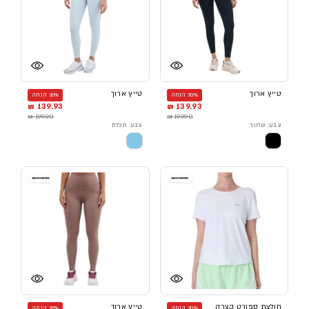
טייץ ארוך
טייץ ארוך
30% הנחה
30% הנחה
139.93 ₪
139.93 ₪
199.90 ₪
199.90 ₪
צבע: שחור
צבע: תכלת
חולצת ספורט קצרה
טייץ ארוך
30% הנחה
30% הנחה