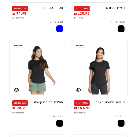
חזיית ספורט
גופיית ספורט
30% הנחה
50% הנחה
74.95 ₪
125.93 ₪
149.90 ₪
179.90 ₪
צבע: שחור
צבע: כחול
חולצת ספורט קצרה
חולצת ספורט קצרה
30% הנחה
30% הנחה
90.93 ₪
104.93 ₪
129.90 ₪
149.90 ₪
צבע: שחור
צבע: שחור