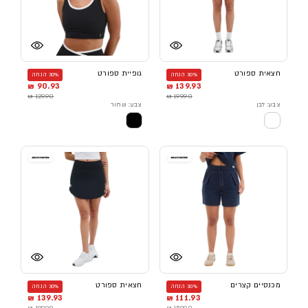
חצאית ספורט
גופיית ספורט
30% הנחה
30% הנחה
90.93 ₪
139.93 ₪
129.90 ₪
199.90 ₪
צבע: לבן
צבע: שחור
מכנסיים קצרים
חצאית ספורט
30% הנחה
30% הנחה
139.93 ₪
111.93 ₪
199.90 ₪
159.90 ₪