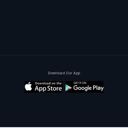
Download Our App