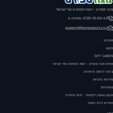
מגה ספורט - רשת הספורט של ישראל
1700-70-50-40 שלוחה 4
support@megasport.co.il
סניפים
תקנון
GIFT CARDS
אודות מגה ספורט - רשת הספורט של ישראל
ביטול הזמנה והחזרות
מדיניות פרטיות
משלוחים
תקנון מועדון לקוחות - "מגה ספורט״
חוזרים לבית הספר