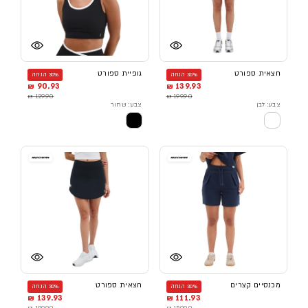
חצאית ספורט
גופיית ספורט
30% הנחה
30% הנחה
90.93 ₪
139.93 ₪
129.90 ₪
199.90 ₪
צבע: לבן
צבע: שחור
מכנסיים קצרים
חצאית ספורט
30% הנחה
30% הנחה
139.93 ₪
111.93 ₪
199.90 ₪
159.90 ₪