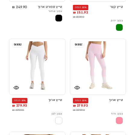
טייץ קצר
טייץ ספורט ארוך
249.90 ₪
20% הנחה
צבע: שחור
151.92 ₪
189.90 ₪
צבע: ירוק
טייץ ארוך
טייץ ארוך
30% הנחה
30% הנחה
279.93 ₪
279.93 ₪
399.90 ₪
399.90 ₪
צבע: ורוד
צבע: לבן