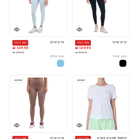
טייץ ארוך
טייץ ארוך
30% הנחה
30% הנחה
139.93 ₪
139.93 ₪
199.90 ₪
199.90 ₪
צבע: שחור
צבע: תכלת
חולצת ספורט קצרה
טייץ ארוך
30% הנחה
30% הנחה