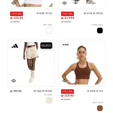
מכנסיים ארוכים
גוזיית ספורט
30% הנחה
30% הנחה
139.93 ₪
349.93 ₪
199.90 ₪
499.90 ₪
צבע: שחור
צבע: לבן
בלעדי
גוזיית ספורט
מכנסיים קצרים
199.90 ₪
30% הנחה
צבע: בז
139.93 ₪
199.90 ₪
צבע: חום