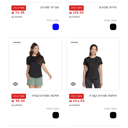
חזיית ספורט
גופיית ספורט
30% הנחה
50% הנחה
74.95 ₪
125.93 ₪
149.90 ₪
179.90 ₪
צבע: שחור
צבע: כחול
חולצת ספורט קצרה
חולצת ספורט קצרה
30% הנחה
30% הנחה
90.93 ₪
104.93 ₪
129.90 ₪
149.90 ₪
צבע: שחור
צבע: שחור