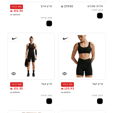
חזיית ספורט
279.90 ₪
טייץ ארוך
20% הנחה
צבע: שחור
215.92 ₪
269.90 ₪
צבע: שחור
טייץ קצר
טייץ קצר
20% הנחה
20% הנחה
151.92 ₪
135.92 ₪
189.90 ₪
169.90 ₪
צבע: שחור
צבע: שחור