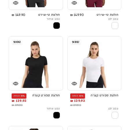
חולצת טי-שירט
149.90 ₪
חולצת טי-שירט
149.90 ₪
צבע: לבן
צבע: שחור
חולצת ספורט קצרה
חולצת ספורט קצרה
30% הנחה
30% הנחה
139.93 ₪
139.93 ₪
199.90 ₪
199.90 ₪
צבע: לבן
צבע: שחור