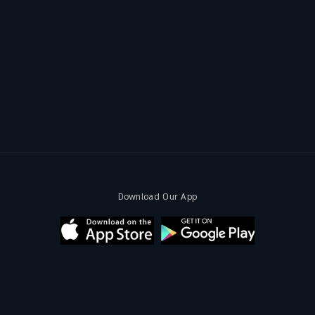
Download Our App