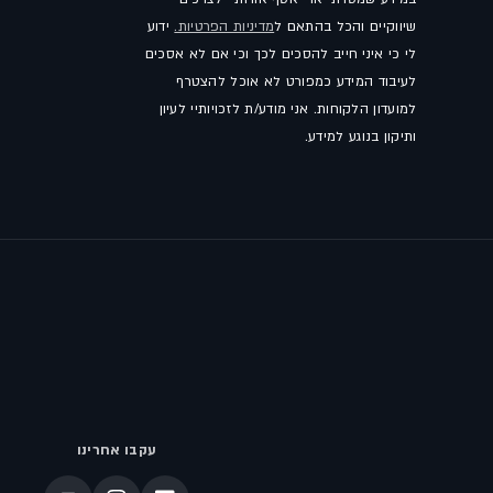
שיווקיים והכל בהתאם ל
מדיניות הפרטיות.
ידוע
לי כי איני חייב להסכים לכך וכי אם לא אסכים
לעיבוד המידע כמפורט לא אוכל להצטרף
למועדון הלקוחות. אני מודע/ת לזכויותיי לעיון
ותיקון בנוגע למידע.
עקבו אחרינו