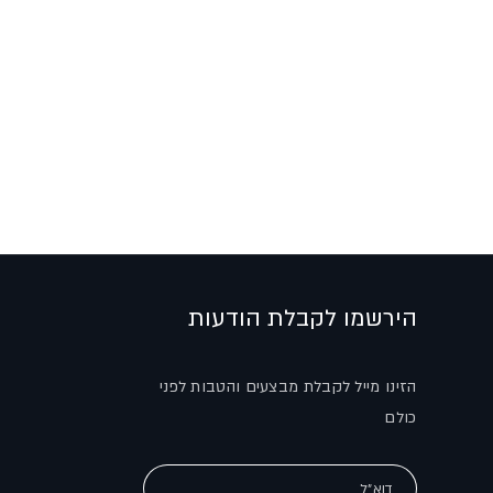
הירשמו לקבלת הודעות
הזינו מייל לקבלת מבצעים והטבות לפני
כולם
דוא"ל