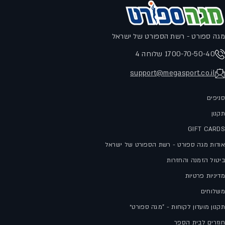
מגה ספורט - רשת הספורט של ישראל
1700-70-50-40 שלוחה 4
support@megasport.co.il
סניפים
תקנון
GIFT CARDS
אודות מגה ספורט - רשת הספורט של ישראל
ביטול הזמנה והחזרות
מדיניות פרטיות
משלוחים
תקנון מועדון לקוחות - "מגה ספורט״
חוזרים לבית הספר