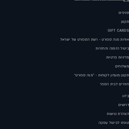
סניפים
תקנון
GIFT CARDS
אודות מגה ספורט - רשת הספורט של ישראל
ביטול הזמנה והחזרות
מדיניות פרטיות
משלוחים
תקנון מועדון לקוחות - "מגה ספורט״
חוזרים לבית הספר
בלוג
דרושים
הצהרת נגישות
טופס לביטול עסקה