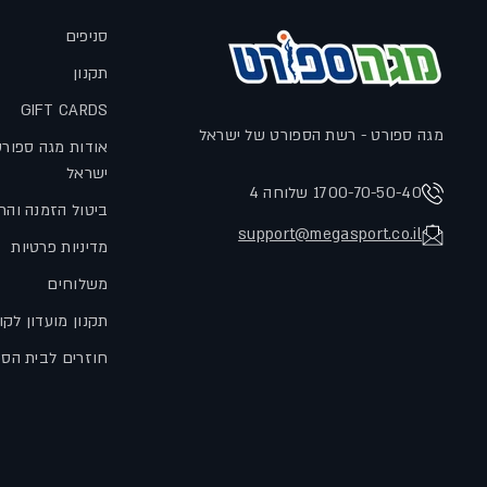
סניפים
תקנון
GIFT CARDS
מגה ספורט - רשת הספורט של ישראל
אודות מגה ספור
ישראל
1700-70-50-40 שלוחה 4
ביטול הזמנה והח
support@megasport.co.il
מדיניות פרטיות
משלוחים
תקנון מועדון לקו
חוזרים לבית הס