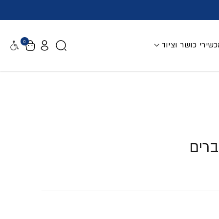
0
שירי כושר וציוד
נגישות
ברים