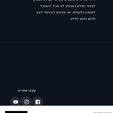
לעיבוד המידע כמפורט לא אוכל להצטרף
למועדון הלקוחות. אני מודע/ת לזכויותיי לעיון
ותיקון בנוגע למידע.
עקבו אחרינו
פייסבוק
אינסטגרם
יוטיוב