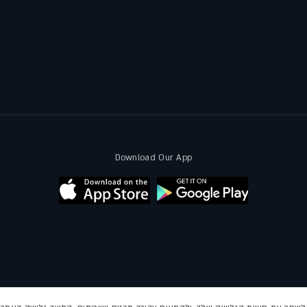
Download Our App