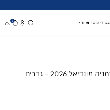
0
שירי כושר וציוד
נגישות
דיאל 2026 - גברים