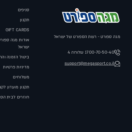
סניפים
תקנון
GIFT CARDS
מגה ספורט - רשת הספורט של ישראל
אודות מגה ספור
ישראל
1700-70-50-40 שלוחה 4
ביטול הזמנה והח
support@megasport.co.il
מדיניות פרטיות
משלוחים
תקנון מועדון לקו
חוזרים לבית הס