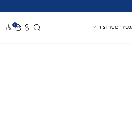
0
שירי כושר וציוד
נגישות