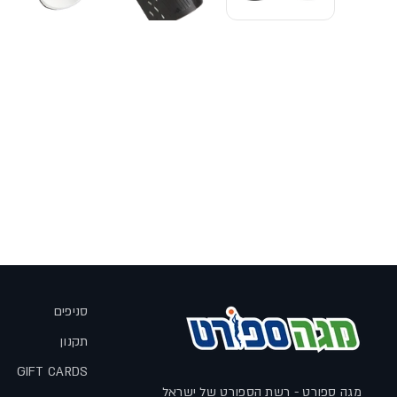
סניפים
תקנון
GIFT CARDS
מגה ספורט - רשת הספורט של ישראל