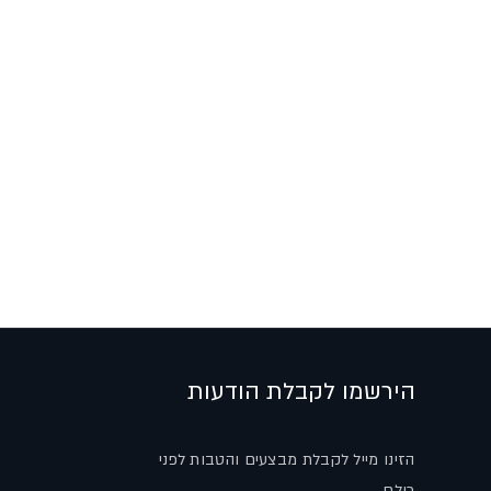
הירשמו לקבלת הודעות
הזינו מייל לקבלת מבצעים והטבות לפני
כולם