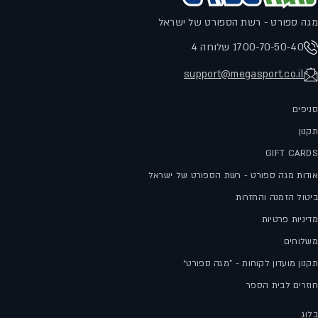
מגה ספורט - רשת הספורט של ישראל
1700-70-50-40 שלוחה 4
support@megasport.co.il
סניפים
תקנון
GIFT CARDS
אודות מגה ספורט - רשת הספורט של ישראל
ביטול הזמנה והחזרות
מדיניות פרטיות
משלוחים
תקנון מועדון לקוחות - "מגה ספורט״
חוזרים לבית הספר
בלוג