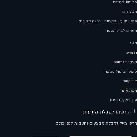
מדיניות פרטיות
משלוחים
תקנון מועדון לקוחות - "מגה ספורט״
חוזרים לבית הספר
בלוג
דרושים
הצהרת נגישות
טופס לביטול עסקה
צור קשר
מפת אתר
עיון ותיקון במידע
הירשמו לקבלת הודעות
הזינו מייל לקבלת מבצעים והטבות לפני כולם