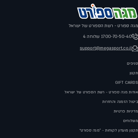
מגה ספורט - רשת הספורט של ישראל
1700-70-50-40 שלוחה 4
support@megasport.co.il
סניפים
תקנון
GIFT CARDS
אודות מגה ספורט - רשת הספורט של ישראל
ביטול הזמנה והחזרות
מדיניות פרטיות
משלוחים
תקנון מועדון לקוחות - "מגה ספורט״