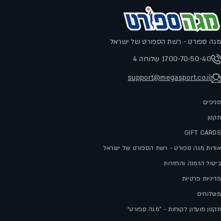
מגה ספורט - רשת הספורט של ישראל
1700-70-50-40 שלוחה 4
support@megasport.co.il
סניפים
תקנון
GIFT CARDS
אודות מגה ספורט - רשת הספורט של ישראל
ביטול הזמנה והחזרות
מדיניות פרטיות
משלוחים
תקנון מועדון לקוחות - "מגה ספורט״