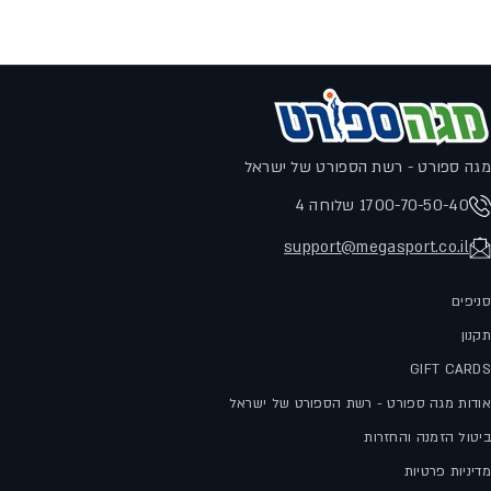
לתקנון המשלוחים לחץ
כאן
מגה ספורט - רשת הספורט של ישראל
1700-70-50-40 שלוחה 4
support@megasport.co.il
סניפים
תקנון
GIFT CARDS
אודות מגה ספורט - רשת הספורט של ישראל
ביטול הזמנה והחזרות
מדיניות פרטיות