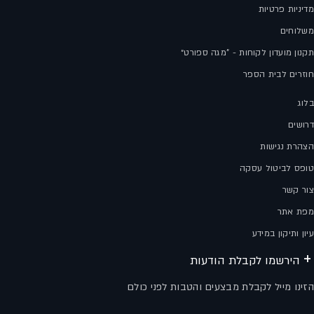
מדיניות פרטיות
משלוחים
תקנון מועדון לקוחות - "מגה ספורט״
חוזרים לבית הספר
בלוג
דרושים
הצהרת נגישות
טופס לביטול עסקה
צור קשר
מפת אתר
עיון ותיקון במידע
הירשמו לקבלת הודעות
הזינו מייל לקבלת מבצעים והטבות לפני כולם