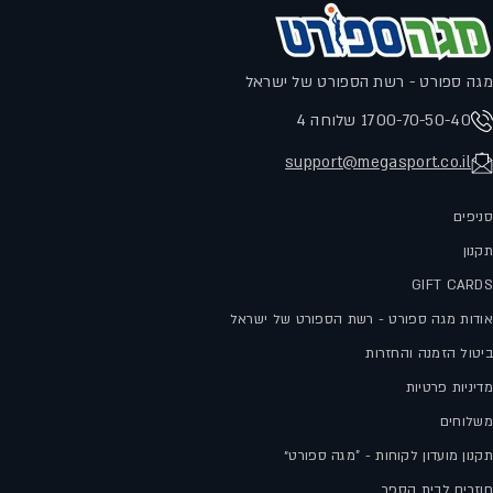
מגה ספורט - רשת הספורט של ישראל
1700-70-50-40 שלוחה 4
support@megasport.co.il
סניפים
תקנון
GIFT CARDS
אודות מגה ספורט - רשת הספורט של ישראל
ביטול הזמנה והחזרות
מדיניות פרטיות
משלוחים
תקנון מועדון לקוחות - "מגה ספורט״
חוזרים לבית הספר