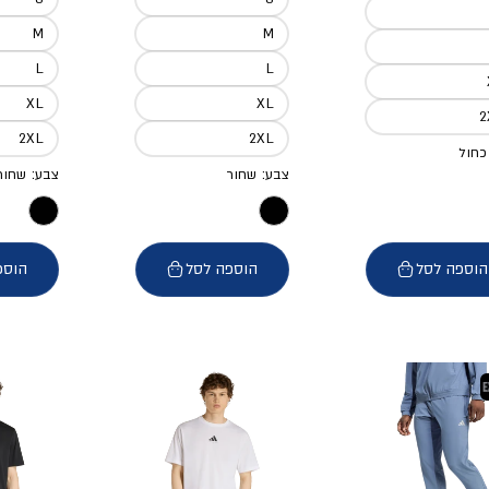
M
M
L
L
XL
XL
2XL
2XL
כחול
צבע: שחור
צבע: שחור
הוספה לסל
הוספה לסל
הוספ